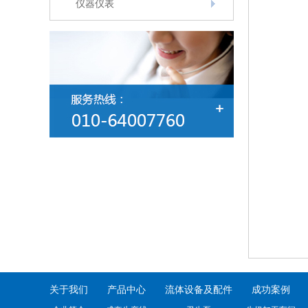
仪器仪表
关于我们
产品中心
流体设备及配件
成功案例