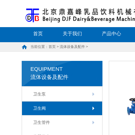
首页
关于我们
产品中心
当前位置：
首页
>
流体设备及配件
>
EQUIPMENT
流体设备及配件
卫生泵
卫生阀
卫生管件