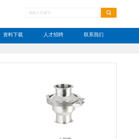
资料下载
人才招聘
联系我们