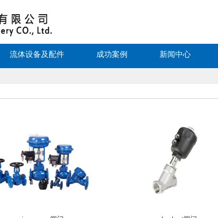
流体设备及配件
成功案例
新闻中心